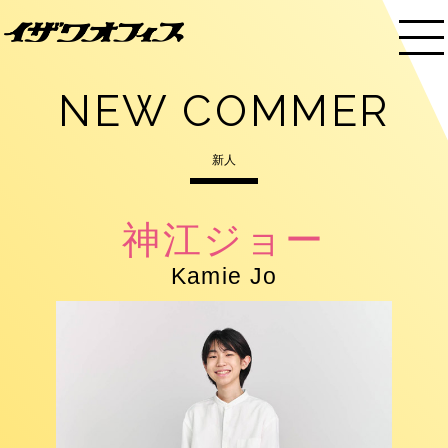
NEW COMMER
新人
神江ジョー
Kamie Jo