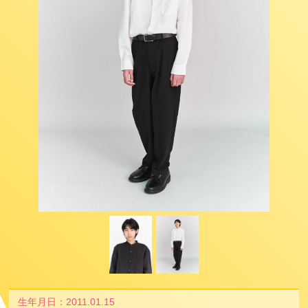
生年月日
2011.01.15