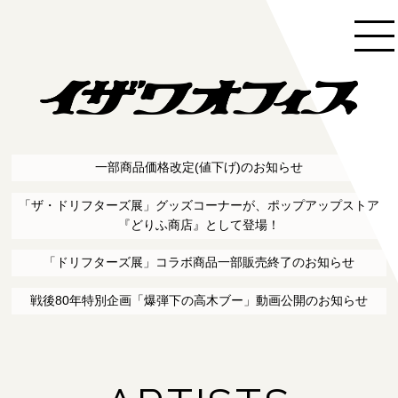
一部商品価格改定(値下げ)のお知らせ
「ザ・ドリフターズ展」グッズコーナーが、ポップアップストア
『どりふ商店』として登場！
「ドリフターズ展」コラボ商品一部販売終了のお知らせ
戦後80年特別企画「爆弾下の高木ブー」動画公開のお知らせ