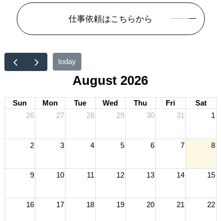
仕事依頼はこちらから
today
August 2026
Sun
Mon
Tue
Wed
Thu
Fri
Sat
26
27
28
29
30
31
1
2
3
4
5
6
7
8
9
10
11
12
13
14
15
16
17
18
19
20
21
22