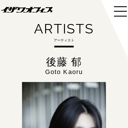
ARTISTS
アーティスト
後藤 郁
Goto Kaoru