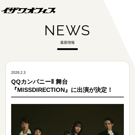
NEWS
最新情報
2026.2.3
QQカンパニーⅡ 舞台
『MISSDIRECTION』に出演が決定！